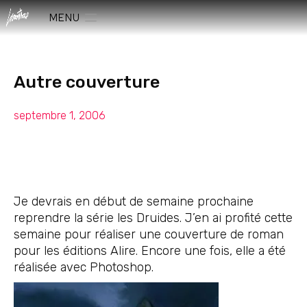
MENU
Autre couverture
septembre 1, 2006
Je devrais en début de semaine prochaine
reprendre la série les Druides. J’en ai profité cette
semaine pour réaliser une couverture de roman
pour les éditions Alire. Encore une fois, elle a été
réalisée avec Photoshop.