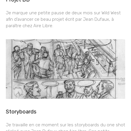
Je marque une petite pause de deux mois sur Wild West
afin d’avancer ce beau projet écrit par Jean Dufaux, à
paraître chez Aire Libre.
Storyboards
Je travaille en ce moment sur les storyboards du one shot