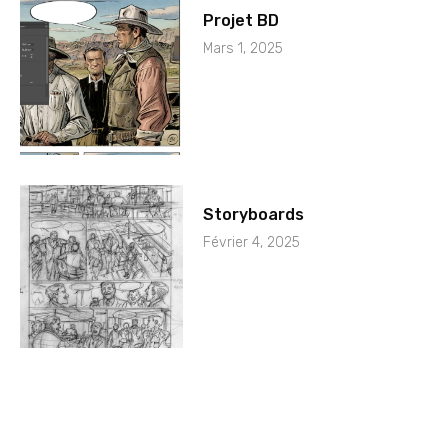
Projet BD
Mars 1, 2025
Storyboards
Février 4, 2025