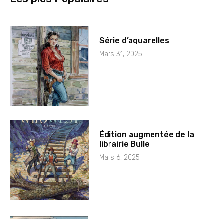
Série d’aquarelles
Mars 31, 2025
Édition augmentée de la
librairie Bulle
Mars 6, 2025