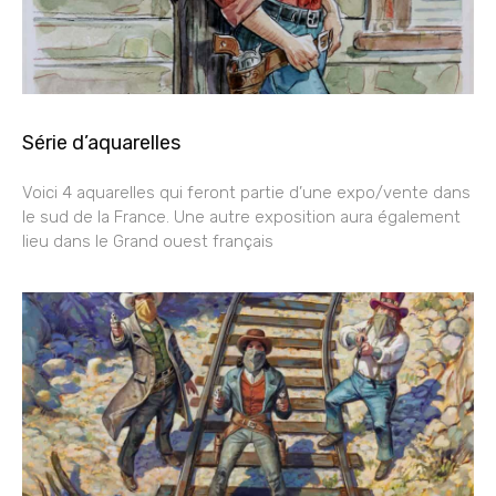
Série d’aquarelles
Voici 4 aquarelles qui feront partie d’une expo/vente dans
le sud de la France. Une autre exposition aura également
lieu dans le Grand ouest français