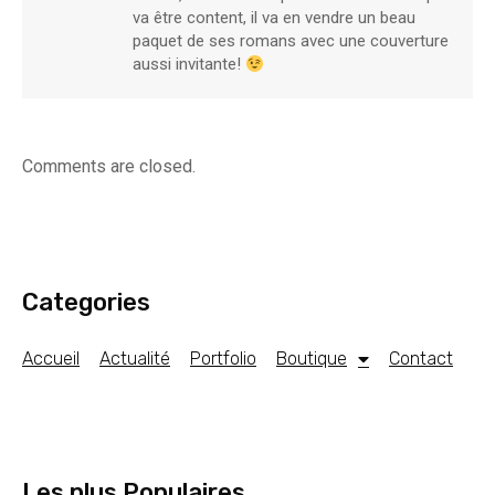
va être content, il va en vendre un beau
paquet de ses romans avec une couverture
aussi invitante!
Comments are closed.
Categories
Accueil
Actualité
Portfolio
Boutique
Contact
Les plus Populaires