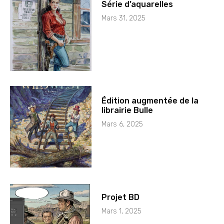
Série d’aquarelles
Mars 31, 2025
Édition augmentée de la
librairie Bulle
Mars 6, 2025
Projet BD
Mars 1, 2025