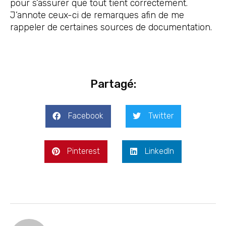
pour s’assurer que tout tient correctement.
J’annote ceux-ci de remarques afin de me
rappeler de certaines sources de documentation.
Partagé:
Facebook
Twitter
Pinterest
LinkedIn