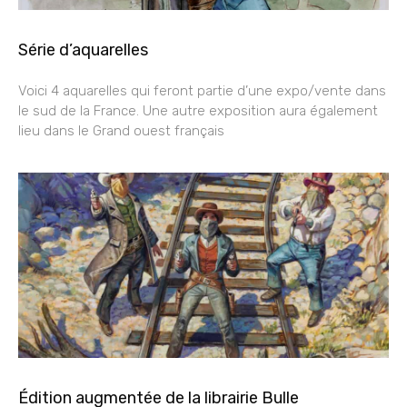
Série d’aquarelles
Voici 4 aquarelles qui feront partie d’une expo/vente dans
le sud de la France. Une autre exposition aura également
lieu dans le Grand ouest français
Édition augmentée de la librairie Bulle