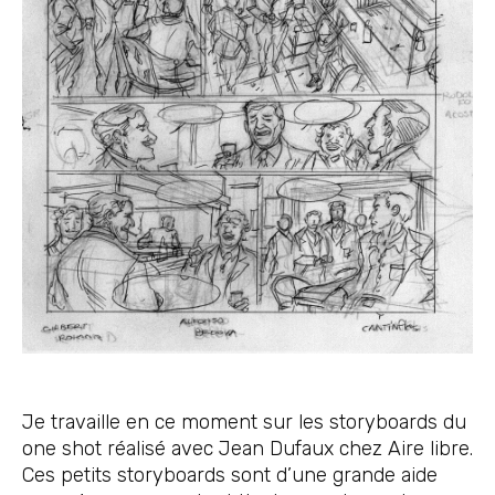
Je travaille en ce moment sur les storyboards du
one shot réalisé avec Jean Dufaux chez Aire libre.
Ces petits storyboards sont d’une grande aide