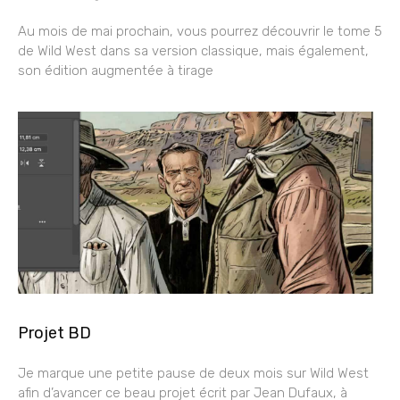
Au mois de mai prochain, vous pourrez découvrir le tome 5
de Wild West dans sa version classique, mais également,
son édition augmentée à tirage
Projet BD
Je marque une petite pause de deux mois sur Wild West
afin d’avancer ce beau projet écrit par Jean Dufaux, à