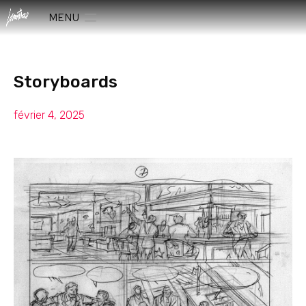
MENU
Storyboards
février 4, 2025