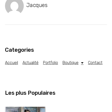
Jacques
Categories
Accueil
Actualité
Portfolio
Boutique
Contact
Les plus Populaires