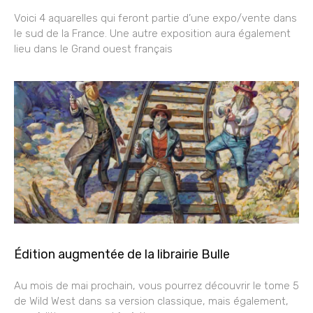
Voici 4 aquarelles qui feront partie d’une expo/vente dans
le sud de la France. Une autre exposition aura également
lieu dans le Grand ouest français
Édition augmentée de la librairie Bulle
Au mois de mai prochain, vous pourrez découvrir le tome 5
de Wild West dans sa version classique, mais également,