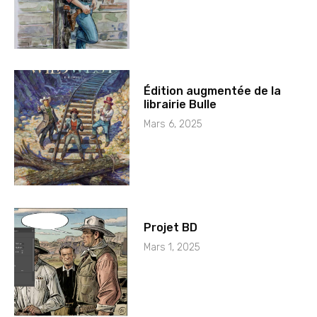
Édition augmentée de la
librairie Bulle
Mars 6, 2025
Projet BD
Mars 1, 2025