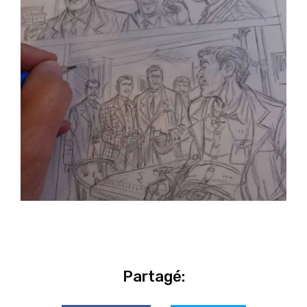
Partagé: