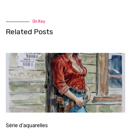
On Key
Related Posts
Série d’aquarelles