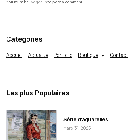
You must be
logged in
to post a comment.
Categories
Accueil
Actualité
Portfolio
Boutique
Contact
Les plus Populaires
Série d’aquarelles
Mars 31, 2025