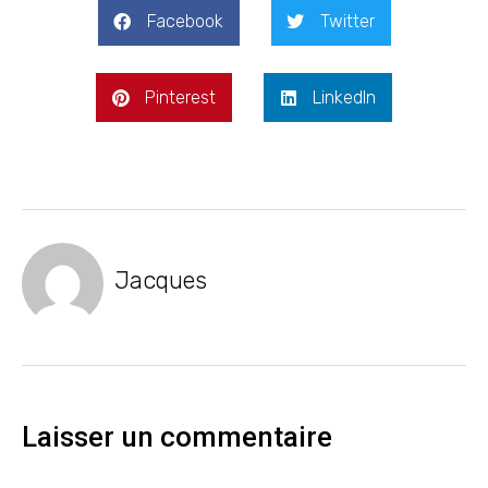
Facebook
Twitter
Pinterest
LinkedIn
Jacques
Laisser un commentaire