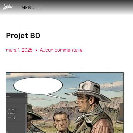
MENU
Projet BD
mars 1, 2025
Aucun commentaire