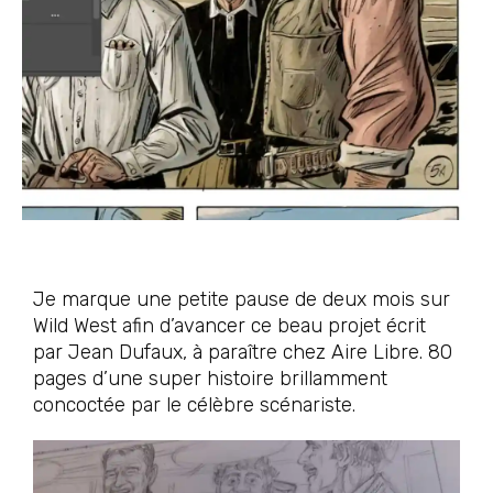
Je marque une petite pause de deux mois sur
Wild West afin d’avancer ce beau projet écrit
par Jean Dufaux, à paraître chez Aire Libre. 80
pages d’une super histoire brillamment
concoctée par le célèbre scénariste.