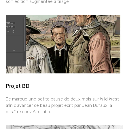
son édition augmentée à tirage
Projet BD
Je marque une petite pause de deux mois sur Wild West
afin d’avancer ce beau projet écrit par Jean Dufaux, à
paraître chez Aire Libre.