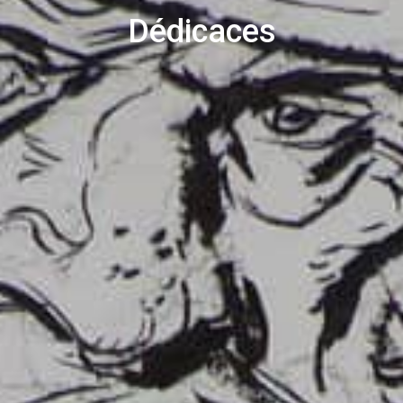
Dédicaces