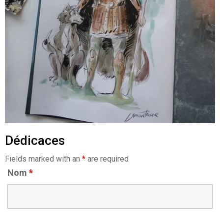
Dédicaces
Fields marked with an
*
are required
Nom
*