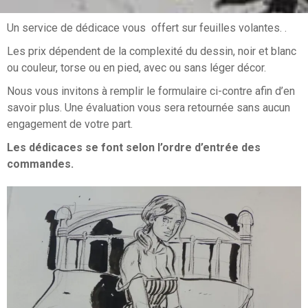
Un service de dédicace vous offert sur feuilles volantes. .
Les prix dépendent de la complexité du dessin, noir et blanc
ou couleur, torse ou en pied, avec ou sans léger décor.
Nous vous invitons à remplir le formulaire ci-contre afin d’en
savoir plus. Une évaluation vous sera retournée sans aucun
engagement de votre part.
Les dédicaces se font selon l’ordre d’entrée des
commandes.