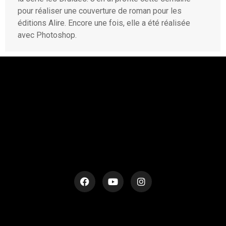
pour réaliser une couverture de roman pour les
éditions Alire. Encore une fois, elle a été réalisée
avec Photoshop.
rESTEZ EN CONTACT