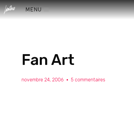
MENU
Fan Art
novembre 24, 2006
5 commentaires