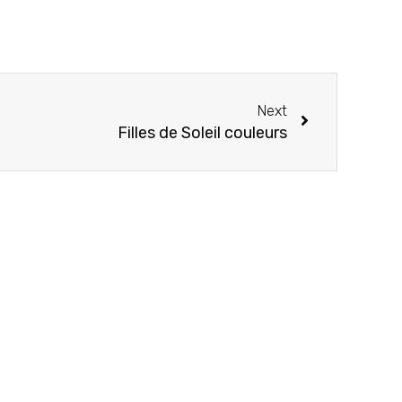
Next
Filles de Soleil couleurs