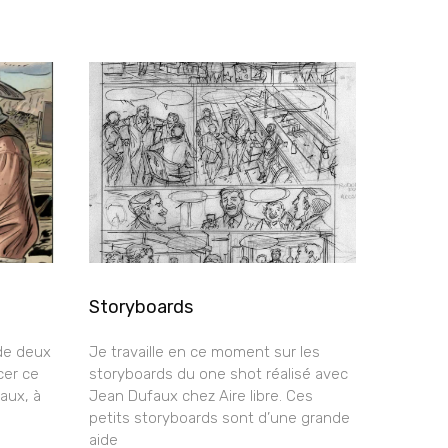
Storyboards
de deux
Je travaille en ce moment sur les
cer ce
storyboards du one shot réalisé avec
aux, à
Jean Dufaux chez Aire libre. Ces
petits storyboards sont d’une grande
aide