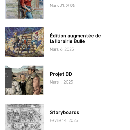
Mars 31, 2025
Édition augmentée de
la librairie Bulle
Mars 6, 2025
Projet BD
Mars 1, 2025
Storyboards
Février 4, 2025