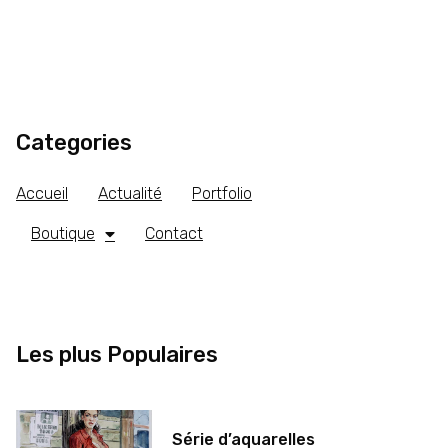
Categories
Accueil
Actualité
Portfolio
Boutique
Contact
Les plus Populaires
Série d’aquarelles