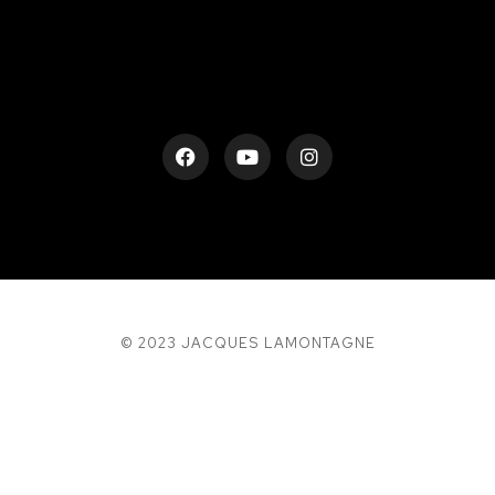
© 2023 JACQUES LAMONTAGNE