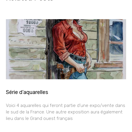
Série d’aquarelles
Voici 4 aquarelles qui feront partie d’une expo/vente dans
le sud de la France. Une autre exposition aura également
lieu dans le Grand ouest français