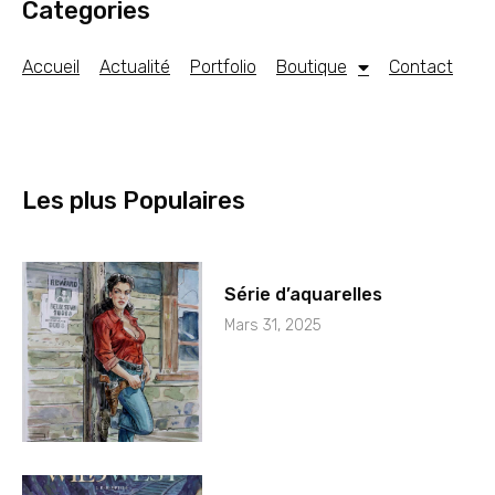
Categories
Accueil
Actualité
Portfolio
Boutique
Contact
Les plus Populaires
Série d’aquarelles
Mars 31, 2025