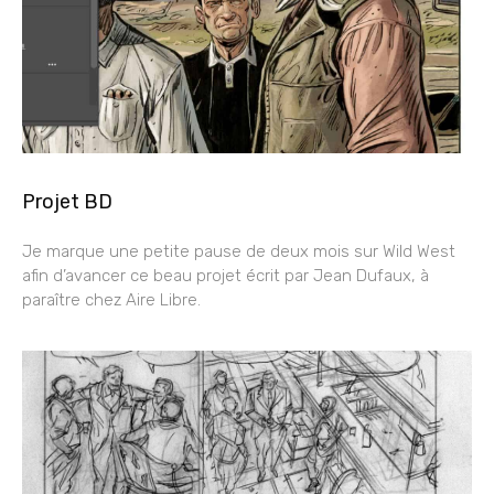
Projet BD
Je marque une petite pause de deux mois sur Wild West
afin d’avancer ce beau projet écrit par Jean Dufaux, à
paraître chez Aire Libre.