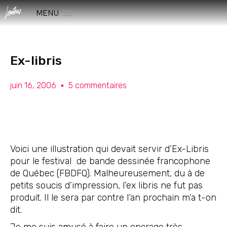
MENU
Ex-libris
juin 16, 2006
5 commentaires
Voici une illustration qui devait servir d’Ex-Libris
pour le festival de bande dessinée francophone
de Québec (FBDFQ). Malheureusement, du à de
petits soucis d’impression, l’ex libris ne fut pas
produit. Il le sera par contre l’an prochain m’a t-on
dit.