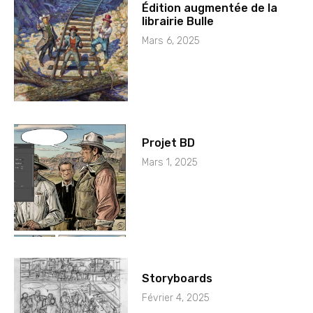
Édition augmentée de la
librairie Bulle
Mars 6, 2025
Projet BD
Mars 1, 2025
Storyboards
Février 4, 2025