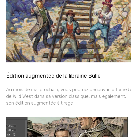
Édition augmentée de la librairie Bulle
Au mois de mai prochain, vous pourrez découvrir le tome 5
de Wild West dans sa version classique, mais également,
son édition augmentée à tirage