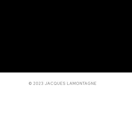
© 2023 JACQUES LAMONTAGNE