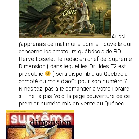
Aussi,
j’apprenais ce matin une bonne nouvelle qui
concerne les amateurs québécois de BD.
Hervé Loiselet, le rédac en chef de Suprême
Dimension ( dans lequel les Druides T2 est
prépublié
) sera disponible au Québec à
compté du mois d’août pour son numéro 7.
N’hésitez-pas à le demander à votre libraire
si il ne l’a pas. Voici la page couverture de ce
premier numéro mis en vente au Québec.