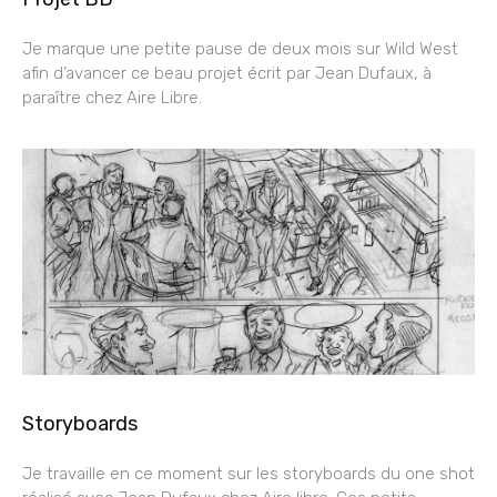
Je marque une petite pause de deux mois sur Wild West
afin d’avancer ce beau projet écrit par Jean Dufaux, à
paraître chez Aire Libre.
Storyboards
Je travaille en ce moment sur les storyboards du one shot