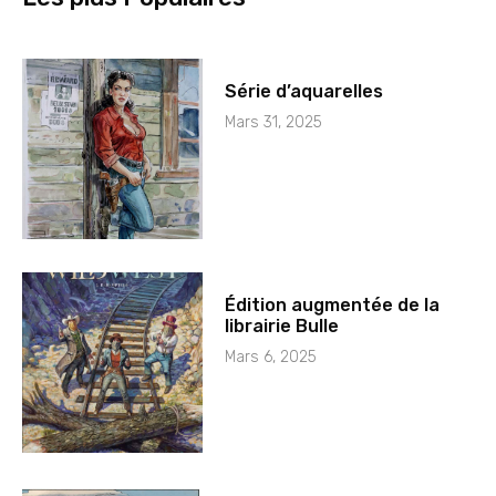
Série d’aquarelles
Mars 31, 2025
Édition augmentée de la
librairie Bulle
Mars 6, 2025