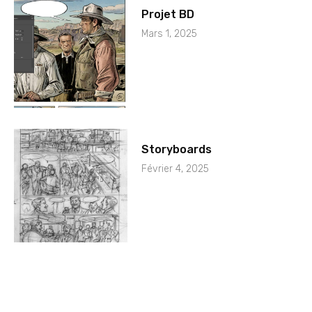
Projet BD
Mars 1, 2025
Storyboards
Février 4, 2025