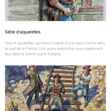
Série d’aquarelles
Voici 4 aquarelles qui feront partie d’une expo/vente dans
le sud de la France. Une autre exposition aura également
lieu dans le Grand ouest français