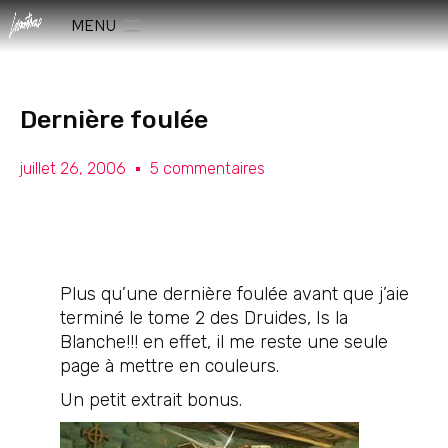
MENU
Dernière foulée
juillet 26, 2006
5 commentaires
Plus qu’une dernière foulée avant que j’aie
terminé le tome 2 des Druides, Is la
Blanche!!! en effet, il me reste une seule
page à mettre en couleurs.
Un petit extrait bonus.