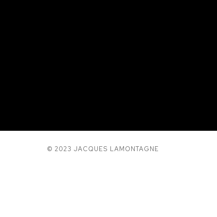
© 2023 JACQUES LAMONTAGNE