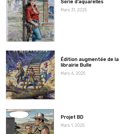
Série d’aquarelles
Mars 31, 2025
Édition augmentée de la
librairie Bulle
Mars 6, 2025
Projet BD
Mars 1, 2025