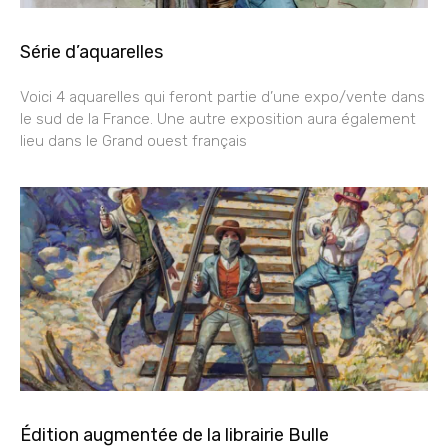
Série d’aquarelles
Voici 4 aquarelles qui feront partie d’une expo/vente dans
le sud de la France. Une autre exposition aura également
lieu dans le Grand ouest français
Édition augmentée de la librairie Bulle