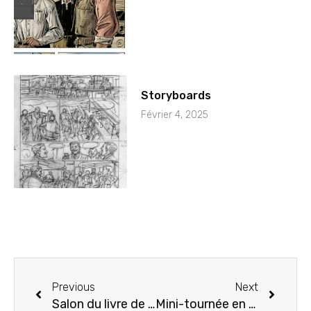
Storyboards
Février 4, 2025
Previous
Next
Salon du livre de Rimouski
Mini-tournée en Belgique