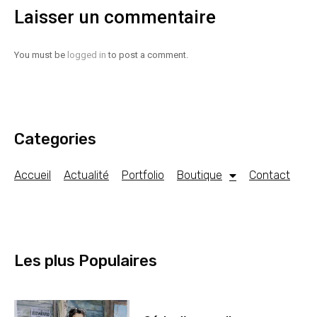
Laisser un commentaire
You must be
logged in
to post a comment.
Categories
Accueil
Actualité
Portfolio
Boutique
Contact
Les plus Populaires