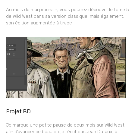
Au mois de mai prochain, vous pourrez découvrir le tome 5
de Wild West dans sa version classique, mais également,
son édition augmentée à tirage
Projet BD
Je marque une petite pause de deux mois sur Wild West
afin d’avancer ce beau projet écrit par Jean Dufaux, à