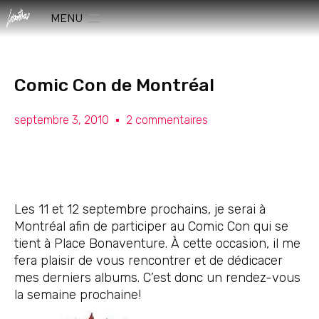
MENU
Comic Con de Montréal
septembre 3, 2010
2 commentaires
Les 11 et 12 septembre prochains, je serai à
Montréal afin de participer au Comic Con qui se
tient à Place Bonaventure. À cette occasion, il me
fera plaisir de vous rencontrer et de dédicacer
mes derniers albums. C’est donc un rendez-vous
la semaine prochaine!