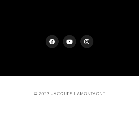
© 2023 JACQUES LAMONTAGNE