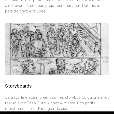
afin d’avancer ce beau projet écrit par Jean Dufaux, à
paraître chez Aire Libre.
Storyboards
Je travaille en ce moment sur les storyboards du one shot
réalisé avec Jean Dufaux chez Aire libre. Ces petits
storyboards sont d’une grande aide