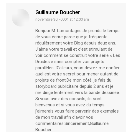
Guillaume Boucher
novembre 30, -0001 at 12:00 am
says:
Bonjour M. Lamontagne.Je prends le temps
de vous écrire parce que je fréquente
régulièrement votre Blog depuis deux ans.
J’aime votre travail et c’est stimulant de
voir comment se construit votre série « Les
Druides » sans compter vos projets
parallèles. D’aileurs, vous devrez me confier
quel est votre secret pour mener autant de
projets de front.De mon côté, je fais du
storyboard publicitaire depuis 2 ans et je
me dirige lentement vers la bande dessinée.
Si vous avez des conseils, ils sont
bienvenus et si vous avez du temps
j’aimerais vous faire parvenir des exemples
de mon travail afin d’avoir vos
commentaires.Sincèrement,Guillaume
Boucher