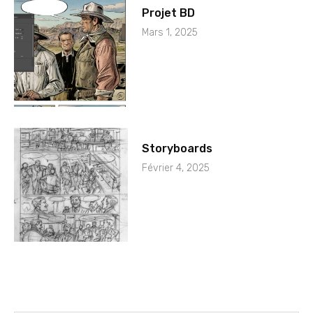
Projet BD
Mars 1, 2025
Storyboards
Février 4, 2025