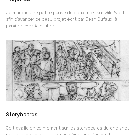
Je marque une petite pause de deux mois sur Wild West
afin d’avancer ce beau projet écrit par Jean Dufaux, à
paraître chez Aire Libre.
Storyboards
Je travaille en ce moment sur les storyboards du one shot
réalisé avec Jean Dufaux chez Aire libre. Ces petits