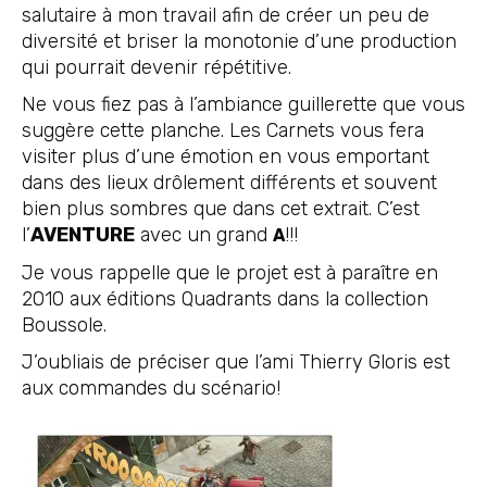
salutaire à mon travail afin de créer un peu de
diversité et briser la monotonie d’une production
qui pourrait devenir répétitive.
Ne vous fiez pas à l’ambiance guillerette que vous
suggère cette planche. Les Carnets vous fera
visiter plus d’une émotion en vous emportant
dans des lieux drôlement différents et souvent
bien plus sombres que dans cet extrait. C’est
l’
AVENTURE
avec un grand
!!!
A
Je vous rappelle que le projet est à paraître en
2010 aux éditions Quadrants dans la collection
Boussole.
J’oubliais de préciser que l’ami Thierry Gloris est
aux commandes du scénario!