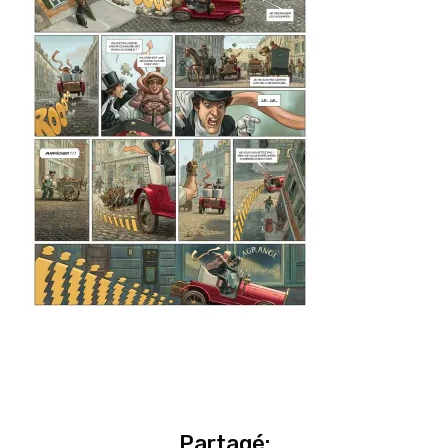
Partagé: