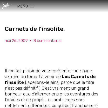
MENU
Carnets de l’insolite.
mai 26, 2009
8 commentaires
Il me fait plaisir de vous présenter une page
extraite du tome 1 à venir de
Les Carnets de
l’insolite
( apellons-le ainsi parce que le titre
n’est pas définitif ) C’est vraiment un grand
bonheur que d’alterner entre les aventures des
Druides et ce projet. Les ambiances sont
netttement différentes, ce qui est franchement