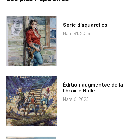
Série d’aquarelles
Mars 31, 2025
Édition augmentée de la
librairie Bulle
Mars 6, 2025