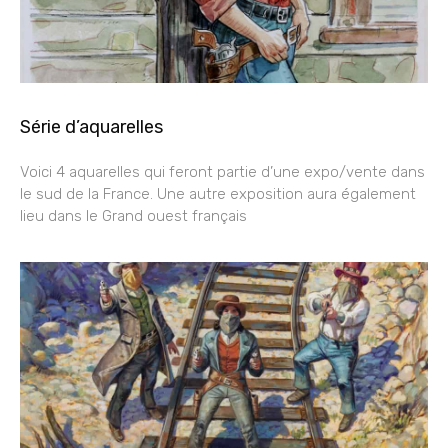
Série d’aquarelles
Voici 4 aquarelles qui feront partie d’une expo/vente dans
le sud de la France. Une autre exposition aura également
lieu dans le Grand ouest français