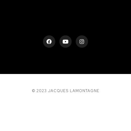
© 2023 JACQUES LAMONTAGNE