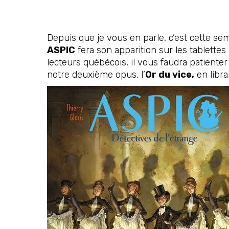
Depuis que je vous en parle, c’est cette se
ASPIC
fera son apparition sur les tablettes
lecteurs québécois, il vous faudra patienter
notre deuxième opus, l’
Or du vice,
en librai