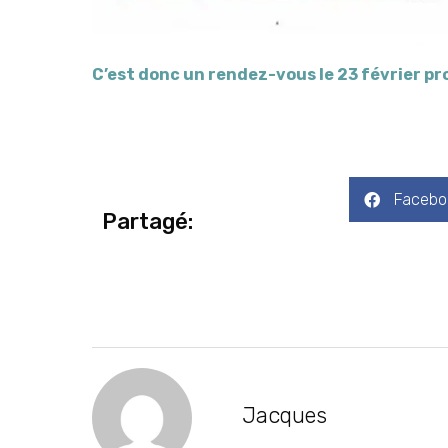
C’est donc un rendez-vous le 23 février pr
Facebo
Partagé:
Jacques