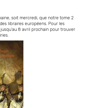
maine, soit mercredi, que notre tome 2
 des libraires européens. Pour les
 jusqu’au 8 avril prochain pour trouver
ries.