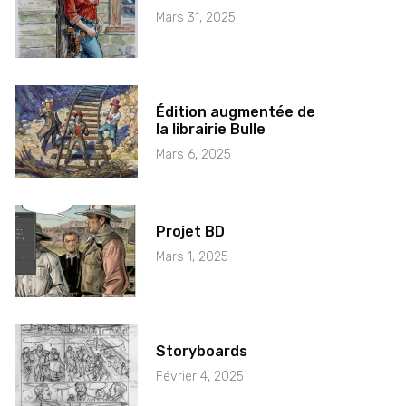
Mars 31, 2025
Édition augmentée de
la librairie Bulle
Mars 6, 2025
Projet BD
Mars 1, 2025
Storyboards
Février 4, 2025