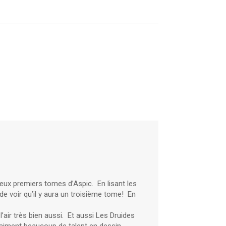
deux premiers tomes d’Aspic. En lisant les
e voir qu’il y aura un troisième tome! En
 l’air très bien aussi. Et aussi Les Druides