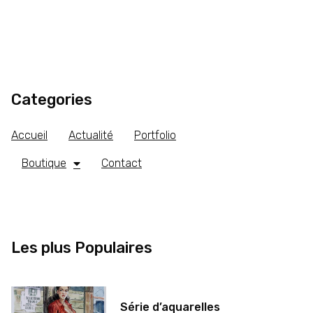
Categories
Accueil
Actualité
Portfolio
Boutique
Contact
Les plus Populaires
Série d’aquarelles