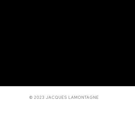
© 2023 JACQUES LAMONTAGNE