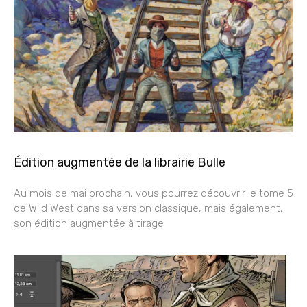
Édition augmentée de la librairie Bulle
Au mois de mai prochain, vous pourrez découvrir le tome 5
de Wild West dans sa version classique, mais également,
son édition augmentée à tirage