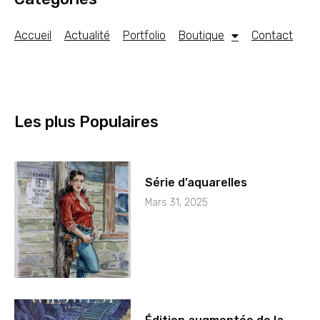
Accueil
Actualité
Portfolio
Boutique
Contact
Les plus Populaires
Série d’aquarelles
Mars 31, 2025