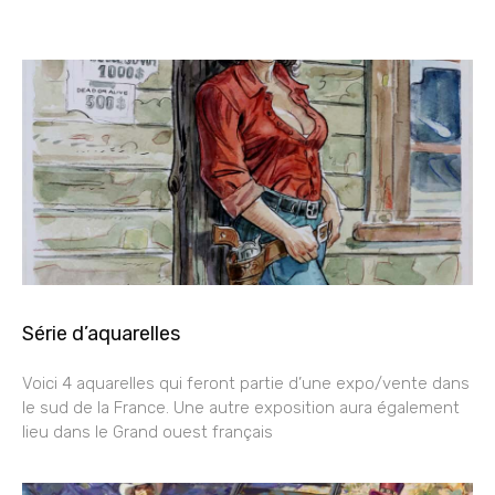
Série d’aquarelles
Voici 4 aquarelles qui feront partie d’une expo/vente dans
le sud de la France. Une autre exposition aura également
lieu dans le Grand ouest français