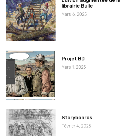
Édition augmentée de la
librairie Bulle
Mars 6, 2025
Projet BD
Mars 1, 2025
Storyboards
Février 4, 2025