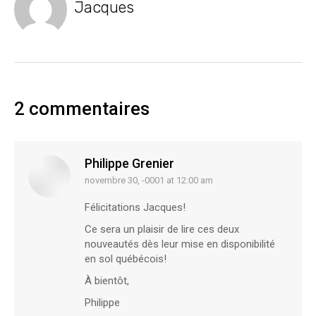
Jacques
2 commentaires
Philippe Grenier
novembre 30, -0001 at 12:00 am
says:
Félicitations Jacques!
Ce sera un plaisir de lire ces deux
nouveautés dès leur mise en disponibilité
en sol québécois!
À bientôt,
Philippe