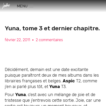
MENU
Yuna, tome 3 et dernier chapitre.
février 22, 2011
2 commentaires
Décidément, demain est une date excitante
puisque paraîtront deux de mes albums dans les
librairies françaises et belges.
Aspic
T2, comme
j’en ai parlé plus tôt, et
Yuna
T3.
Pour
Yuna
, c’est avec un mélange de joie et de
tristesse que j’entrevois cette sortie. Joie, car une