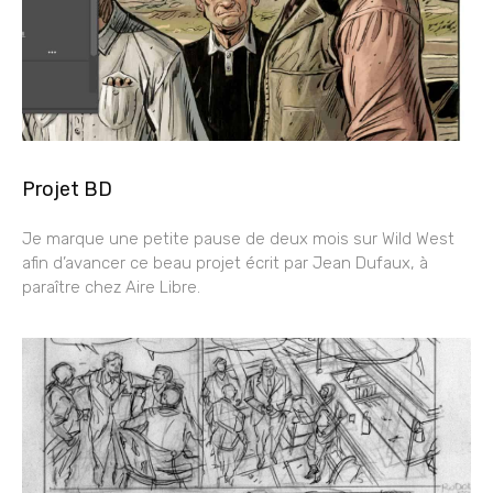
Projet BD
Je marque une petite pause de deux mois sur Wild West
afin d’avancer ce beau projet écrit par Jean Dufaux, à
paraître chez Aire Libre.