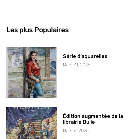
Les plus Populaires
Série d’aquarelles
Mars 31, 2025
Édition augmentée de la
librairie Bulle
Mars 6, 2025