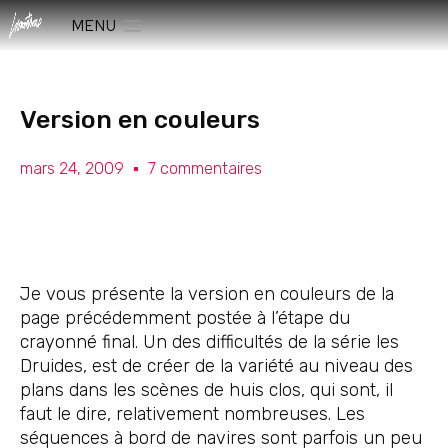
MENU
Version en couleurs
mars 24, 2009
7 commentaires
Je vous présente la version en couleurs de la
page précédemment postée à l’étape du
crayonné final. Un des difficultés de la série les
Druides, est de créer de la variété au niveau des
plans dans les scènes de huis clos, qui sont, il
faut le dire, relativement nombreuses. Les
séquences à bord de navires sont parfois un peu