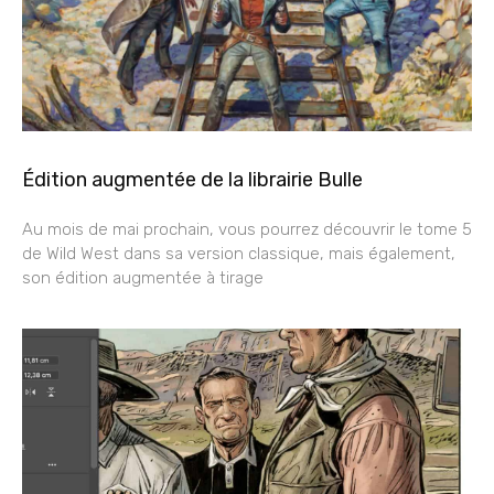
Édition augmentée de la librairie Bulle
Au mois de mai prochain, vous pourrez découvrir le tome 5
de Wild West dans sa version classique, mais également,
son édition augmentée à tirage