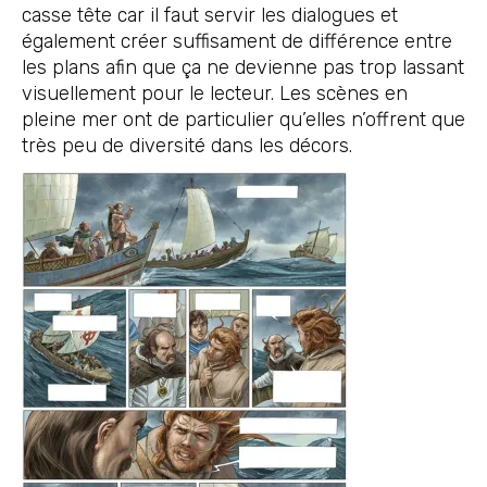
casse tête car il faut servir les dialogues et
également créer suffisament de différence entre
les plans afin que ça ne devienne pas trop lassant
visuellement pour le lecteur. Les scènes en
pleine mer ont de particulier qu’elles n’offrent que
très peu de diversité dans les décors.