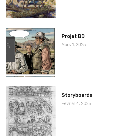
Projet BD
Mars 1, 2025
Storyboards
Février 4, 2025