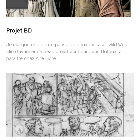
Projet BD
Je marque une petite pause de deux mois sur Wild West
afin d’avancer ce beau projet écrit par Jean Dufaux, à
paraître chez Aire Libre.