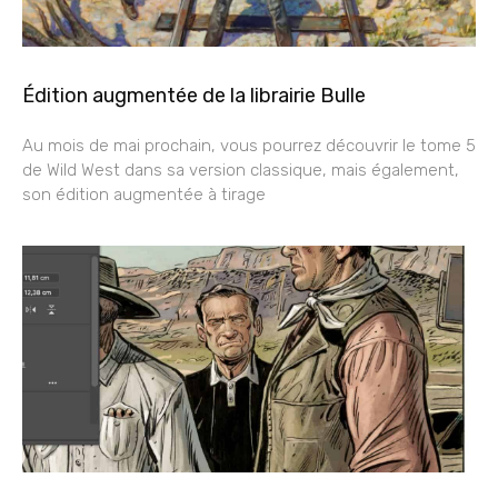
Édition augmentée de la librairie Bulle
Au mois de mai prochain, vous pourrez découvrir le tome 5
de Wild West dans sa version classique, mais également,
son édition augmentée à tirage