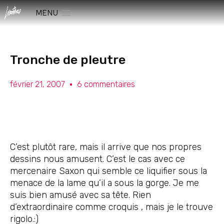
MENU
Tronche de pleutre
février 21, 2007
6 commentaires
C’est plutôt rare, mais il arrive que nos propres
dessins nous amusent. C’est le cas avec ce
mercenaire Saxon qui semble ce liquifier sous la
menace de la lame qu’il a sous la gorge. Je me
suis bien amusé avec sa tête. Rien
d’extraordinaire comme croquis , mais je le trouve
rigolo.:)