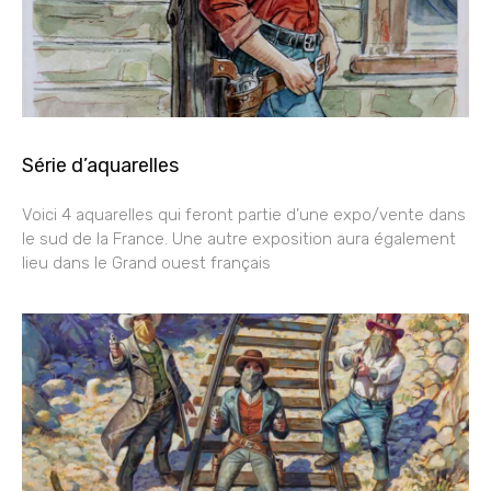
Série d’aquarelles
Voici 4 aquarelles qui feront partie d’une expo/vente dans
le sud de la France. Une autre exposition aura également
lieu dans le Grand ouest français