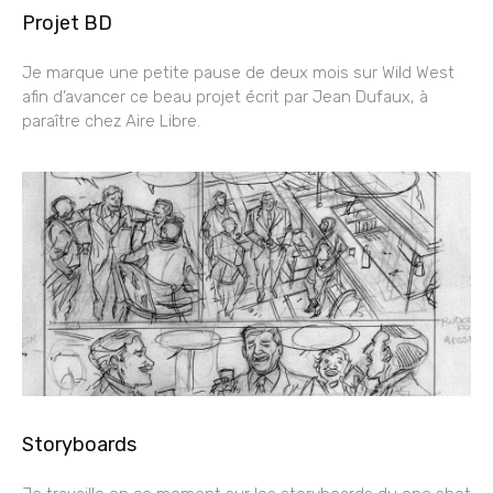
Projet BD
Je marque une petite pause de deux mois sur Wild West
afin d’avancer ce beau projet écrit par Jean Dufaux, à
paraître chez Aire Libre.
Storyboards