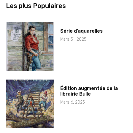
Les plus Populaires
Série d’aquarelles
Mars 31, 2025
Édition augmentée de la
librairie Bulle
Mars 6, 2025