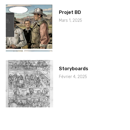
Projet BD
Mars 1, 2025
Storyboards
Février 4, 2025