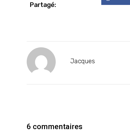
Partagé:
Jacques
6 commentaires