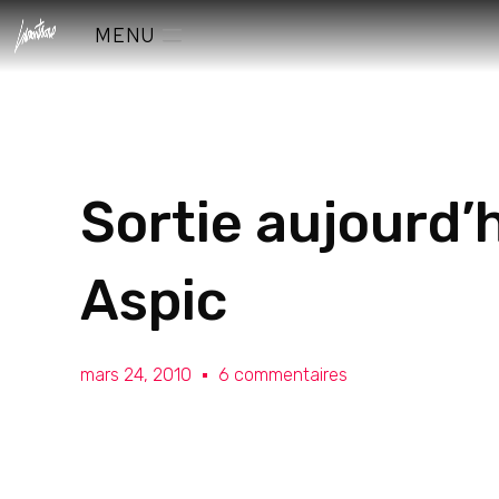
MENU
Sortie aujourd’
Aspic
mars 24, 2010
6 commentaires