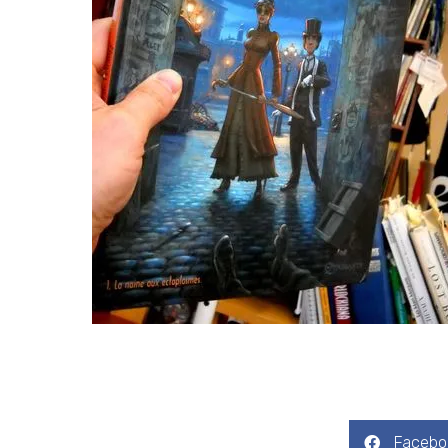
Facebo