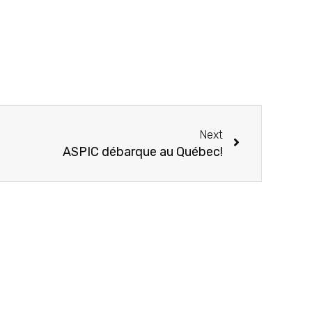
Next
ASPIC débarque au Québec!