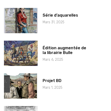
Série d’aquarelles
Mars 31, 2025
Édition augmentée de
la librairie Bulle
Mars 6, 2025
Projet BD
Mars 1, 2025