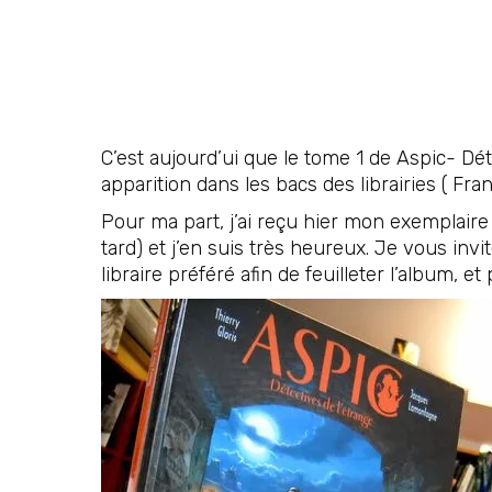
C’est aujourd’ui que le tome 1 de Aspic- Dét
apparition dans les bacs des librairies ( Fr
Pour ma part, j’ai reçu hier mon exemplaire
tard) et j’en suis très heureux. Je vous invi
libraire préféré afin de feuilleter l’album, et