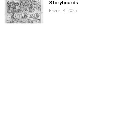
Storyboards
Février 4, 2025