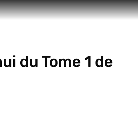
hui du Tome 1 de