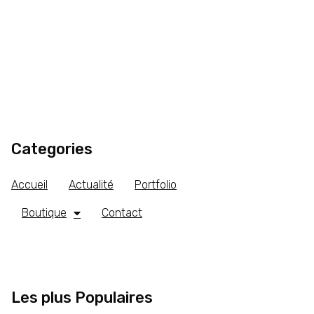
Categories
Accueil
Actualité
Portfolio
Boutique
Contact
Les plus Populaires