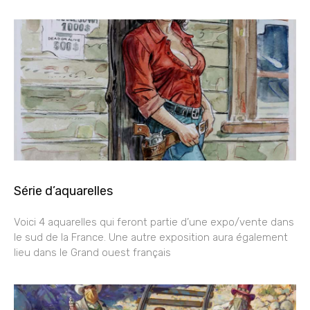
Série d’aquarelles
Voici 4 aquarelles qui feront partie d’une expo/vente dans
le sud de la France. Une autre exposition aura également
lieu dans le Grand ouest français