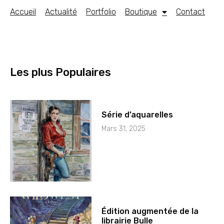
Accueil
Actualité
Portfolio
Boutique
Contact
Les plus Populaires
Série d’aquarelles
Mars 31, 2025
Édition augmentée de la
librairie Bulle