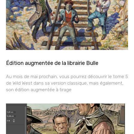
Édition augmentée de la librairie Bulle
Au mois de mai prochain, vous pourrez découvrir le tome 5
de Wild West dans sa version classique, mais également,
son édition augmentée à tirage