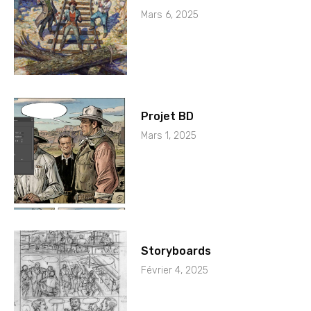
Mars 6, 2025
Projet BD
Mars 1, 2025
Storyboards
Février 4, 2025