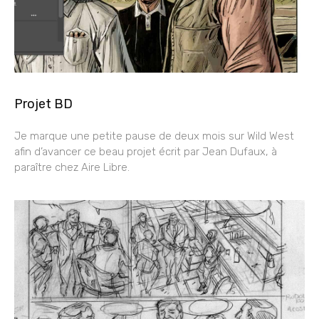
Projet BD
Je marque une petite pause de deux mois sur Wild West
afin d’avancer ce beau projet écrit par Jean Dufaux, à
paraître chez Aire Libre.