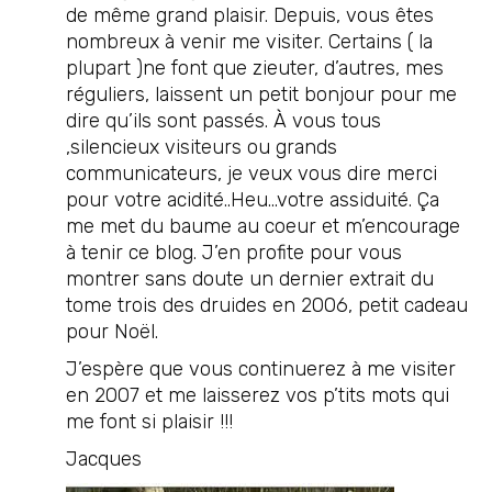
de même grand plaisir. Depuis, vous êtes
nombreux à venir me visiter. Certains ( la
plupart )ne font que zieuter, d’autres, mes
réguliers, laissent un petit bonjour pour me
dire qu’ils sont passés. À vous tous
,silencieux visiteurs ou grands
communicateurs, je veux vous dire merci
pour votre acidité..Heu…votre assiduité. Ça
me met du baume au coeur et m’encourage
à tenir ce blog. J’en profite pour vous
montrer sans doute un dernier extrait du
tome trois des druides en 2006, petit cadeau
pour Noël.
J’espère que vous continuerez à me visiter
en 2007 et me laisserez vos p’tits mots qui
me font si plaisir !!!
Jacques