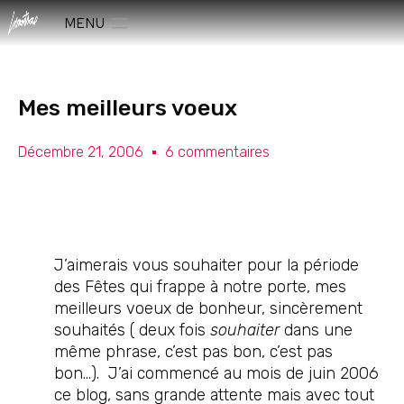
MENU
Mes meilleurs voeux
Décembre 21, 2006
6 commentaires
J’aimerais vous souhaiter pour la période
des Fêtes qui frappe à notre porte, mes
meilleurs voeux de bonheur, sincèrement
souhaités ( deux fois
souhaiter
dans une
même phrase, c’est pas bon, c’est pas
bon…). J’ai commencé au mois de juin 2006
ce blog, sans grande attente mais avec tout