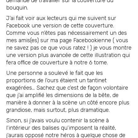
demandé de travailler sur la couverture du
bouquin.
J’ai fait voir aux lecteurs qui me suivent sur
Facebook une version de cette couverture.
Comme vous n’êtes pas nécessairement un des
mes amis(es) sur ma page Facebookienne ( vous
ne savez pas ce que vous ratez ! ) je vous montre
une version plus avancée de cette illustration qui
fera office de couverture à notre 6 tome.
Une personne a soulevé le fait que les
proportions de l’ours étaient un tantinet
exagérées… Sachez que c’est de façon volontaire
que j’ai amplifié les dimensions de la bête, de
manière à donner à la scène un côté encore plus
grandiose, mais surtout, plus dramatique.
Sinon, si j’avais voulu contenir la scène à
l’intérieur des balises qu’imposent la réalité,
j’aurais opposé notre héros à quelque chose de