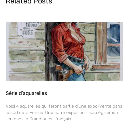
Related Posts
Série d’aquarelles
Voici 4 aquarelles qui feront partie d’une expo/vente dans
le sud de la France. Une autre exposition aura également
lieu dans le Grand ouest français