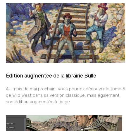
Édition augmentée de la librairie Bulle
Au mois de mai prochain, vous pourrez découvrir le tome 5
de Wild West dans sa version classique, mais également,
son édition augmentée à tirage