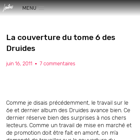
MENU
La couverture du tome 6 des
Druides
juin 16, 2011
7 commentaires
Comme je disais précédemment, le travail sur le
6e et dernier album des Druides avance bien. Ce
dernier réserve bien des surprises à nos chers
lecteurs. Comme un travail de mise en marché et
de promotion doit être fait en amont, on m’a