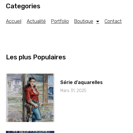
Categories
Accueil
Actualité
Portfolio
Boutique
Contact
Les plus Populaires
Série d’aquarelles
Mars 31, 2025