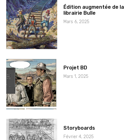
Édition augmentée de la
librairie Bulle
Mars 6, 2025
Projet BD
Mars 1, 2025
Storyboards
Février 4, 2025