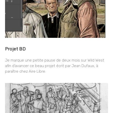
Projet BD
Je marque une petite pause de deux mois sur Wild West
afin d’avancer ce beau projet écrit par Jean Dufaux, à
paraître chez Aire Libre.