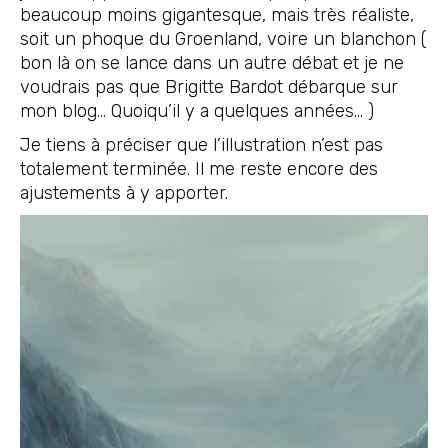
beaucoup moins gigantesque, mais très réaliste,
soit un phoque du Groenland, voire un blanchon (
bon là on se lance dans un autre débat et je ne
voudrais pas que Brigitte Bardot débarque sur
mon blog… Quoiqu’il y a quelques années… )
Je tiens à préciser que l’illustration n’est pas
totalement terminée. Il me reste encore des
ajustements à y apporter.