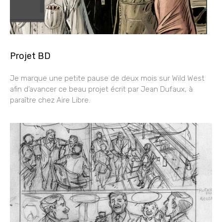
Projet BD
Je marque une petite pause de deux mois sur Wild West
afin d’avancer ce beau projet écrit par Jean Dufaux, à
paraître chez Aire Libre.