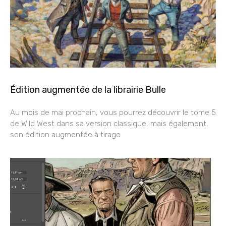
Édition augmentée de la librairie Bulle
Au mois de mai prochain, vous pourrez découvrir le tome 5
de Wild West dans sa version classique, mais également,
son édition augmentée à tirage