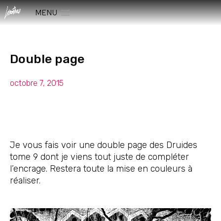
MENU
Double page
octobre 7, 2015
Je vous fais voir une double page des Druides
tome 9 dont je viens tout juste de compléter
l’encrage. Restera toute la mise en couleurs à
réaliser.