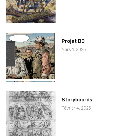
Projet BD
Mars 1, 2025
Storyboards
Février 4, 2025