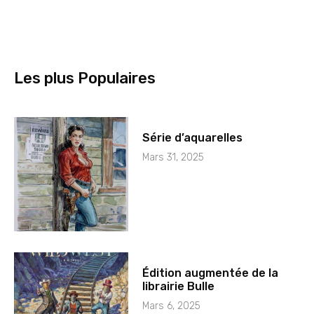
Les plus Populaires
Série d’aquarelles
Mars 31, 2025
Édition augmentée de la
librairie Bulle
Mars 6, 2025