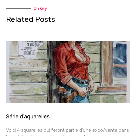
On Key
Related Posts
Série d’aquarelles
Voici 4 aquarelles qui feront partie d’une expo/vente dans