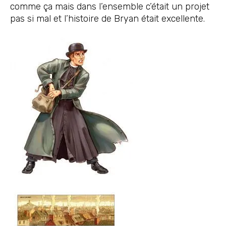
comme ça mais dans l’ensemble c’était un projet
pas si mal et l’histoire de Bryan était excellente.