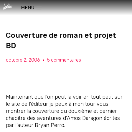
MENU
Couverture de roman et projet
BD
octobre 2, 2006
5 commentaires
Maintenant que l’on peut la voir en tout petit sur
le site de l’éditeur je peux à mon tour vous
montrer la couverture du douxième et dernier
chapitre des aventures d’Amos Daragon écrites
par l’auteur Bryan Perro.