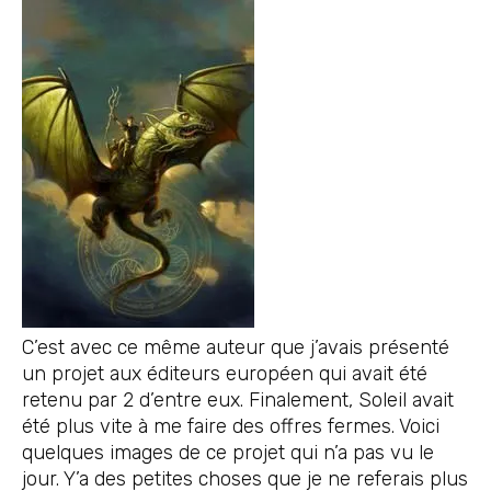
C’est avec ce même auteur que j’avais présenté
un projet aux éditeurs européen qui avait été
retenu par 2 d’entre eux. Finalement, Soleil avait
été plus vite à me faire des offres fermes. Voici
quelques images de ce projet qui n’a pas vu le
jour. Y’a des petites choses que je ne referais plus