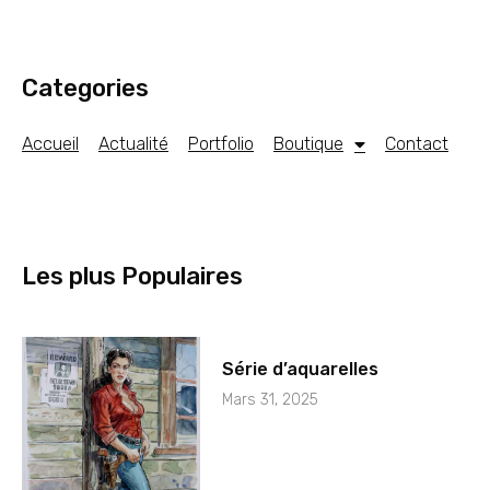
Categories
Accueil
Actualité
Portfolio
Boutique
Contact
Les plus Populaires
Série d’aquarelles
Mars 31, 2025