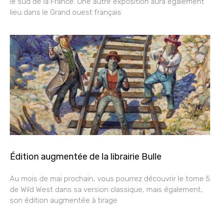
le sud de la France. Une autre exposition aura également
lieu dans le Grand ouest français
Édition augmentée de la librairie Bulle
Au mois de mai prochain, vous pourrez découvrir le tome 5
de Wild West dans sa version classique, mais également,
son édition augmentée à tirage