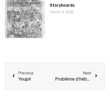
Storyboards
Février 4, 2025
Previous
Next
Youpi!
Problème d’hébergeur!