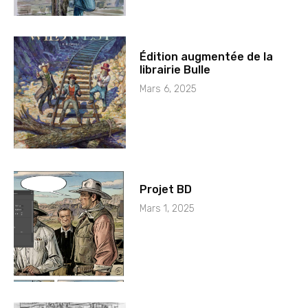
Édition augmentée de la
librairie Bulle
Mars 6, 2025
Projet BD
Mars 1, 2025