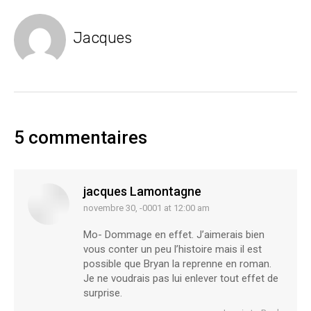
Jacques
5 commentaires
jacques Lamontagne
novembre 30, -0001 at 12:00 am
says:
Mo- Dommage en effet. J’aimerais bien
vous conter un peu l’histoire mais il est
possible que Bryan la reprenne en roman.
Je ne voudrais pas lui enlever tout effet de
surprise.