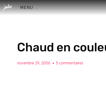
MENU
Chaud en coule
novembre 29, 2006
5 commentaires