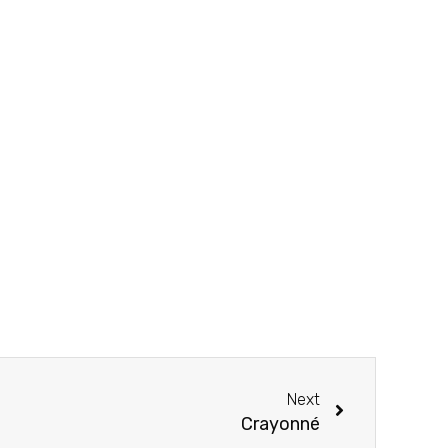
Next
Crayonné