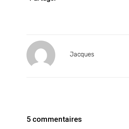
Jacques
5 commentaires