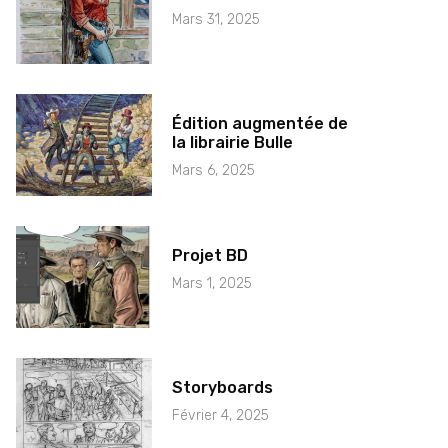
Mars 31, 2025
Édition augmentée de
la librairie Bulle
Mars 6, 2025
Projet BD
Mars 1, 2025
Storyboards
Février 4, 2025