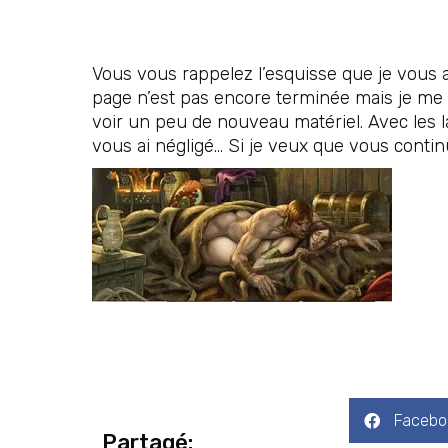
Vous vous rappelez l’esquisse que je vous ava
page n’est pas encore terminée mais je me su
voir un peu de nouveau matériel. Avec les 
vous ai négligé… Si je veux que vous contin
Facebo
Partagé: