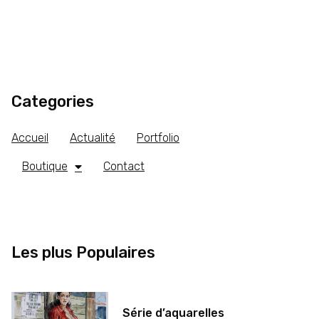
Categories
Accueil
Actualité
Portfolio
Boutique
Contact
Les plus Populaires
Série d’aquarelles