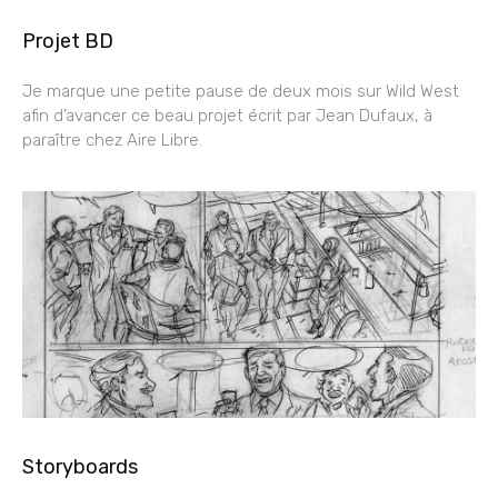
Projet BD
Je marque une petite pause de deux mois sur Wild West
afin d’avancer ce beau projet écrit par Jean Dufaux, à
paraître chez Aire Libre.
Storyboards