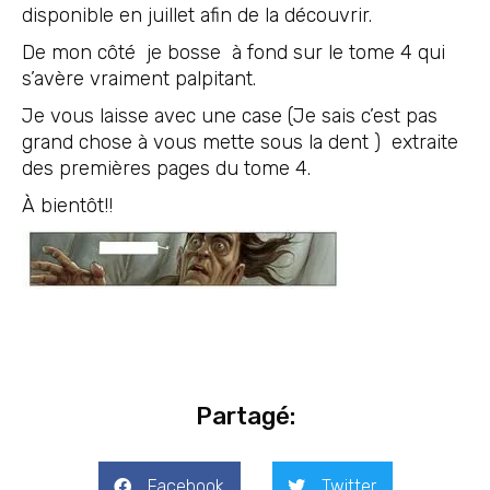
disponible en juillet afin de la découvrir.
De mon côté je bosse à fond sur le tome 4 qui
s’avère vraiment palpitant.
Je vous laisse avec une case (Je sais c’est pas
grand chose à vous mette sous la dent ) extraite
des premières pages du tome 4.
À bientôt!!
Partagé:
Facebook
Twitter