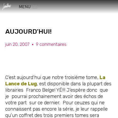
MENU
AUJOURD’HUI!
juin 20, 2007
9 commentaires
C’est aujourd’hui que notre troisième tome,
La
Lance de Lug
, est disponible dans la plupart des
librairies Franco Belge! YÉ!!! J’espère donc que
je pourrai prochainement avoir des échos de
votre part sur ce dernier. Pour ceuzes qui ne
connaissent pas encore la série, je leur rappelle
qu’un coffret des trois premiers tomes sera