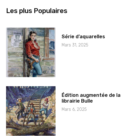
Les plus Populaires
Série d’aquarelles
Mars 31, 2025
Édition augmentée de la
librairie Bulle
Mars 6, 2025