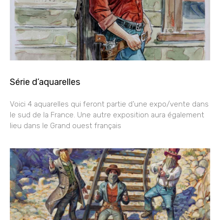
Série d’aquarelles
Voici 4 aquarelles qui feront partie d’une expo/vente dans
le sud de la France. Une autre exposition aura également
lieu dans le Grand ouest français