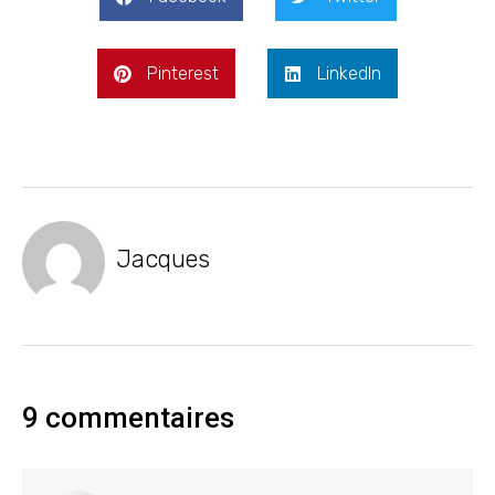
Pinterest
LinkedIn
Jacques
9 commentaires