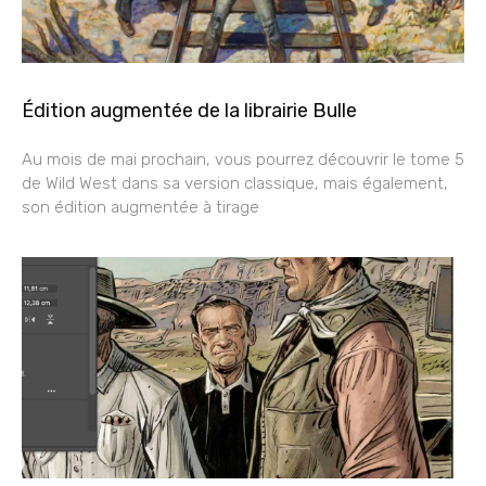
Édition augmentée de la librairie Bulle
Au mois de mai prochain, vous pourrez découvrir le tome 5
de Wild West dans sa version classique, mais également,
son édition augmentée à tirage