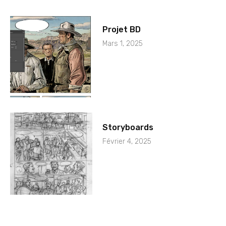
Projet BD
Mars 1, 2025
Storyboards
Février 4, 2025