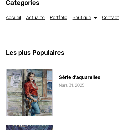
Categories
Accueil
Actualité
Portfolio
Boutique
Contact
Les plus Populaires
Série d’aquarelles
Mars 31, 2025