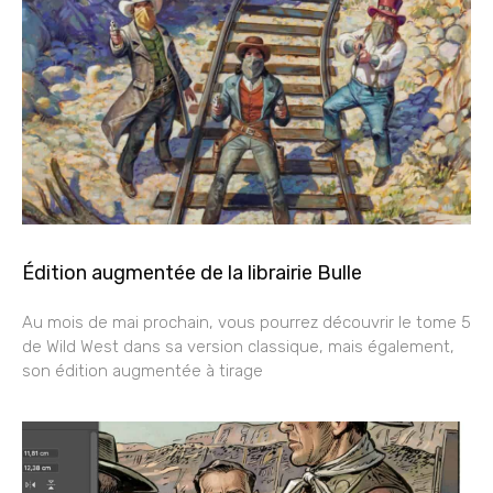
Édition augmentée de la librairie Bulle
Au mois de mai prochain, vous pourrez découvrir le tome 5
de Wild West dans sa version classique, mais également,
son édition augmentée à tirage