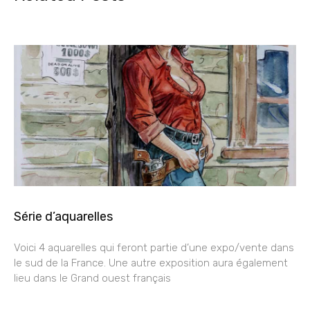
Série d’aquarelles
Voici 4 aquarelles qui feront partie d’une expo/vente dans
le sud de la France. Une autre exposition aura également
lieu dans le Grand ouest français