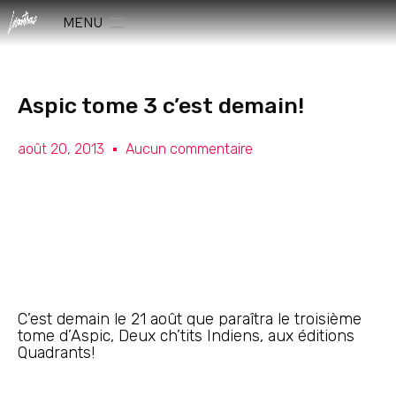
MENU
Aspic tome 3 c’est demain!
août 20, 2013
Aucun commentaire
C’est demain le 21 août que paraîtra le troisième
tome d’Aspic, Deux ch’tits Indiens, aux éditions
Quadrants!