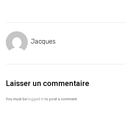
Jacques
Laisser un commentaire
You must be
logged in
to post a comment.