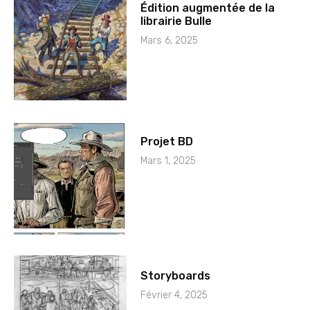
Édition augmentée de la
librairie Bulle
Mars 6, 2025
Projet BD
Mars 1, 2025
Storyboards
Février 4, 2025