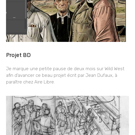
Projet BD
Je marque une petite pause de deux mois sur Wild West
afin d’avancer ce beau projet écrit par Jean Dufaux, à
paraître chez Aire Libre.