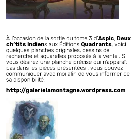
À l’occasion de la sortie du tome 3 d’
Aspic
,
Deux
ch’tits Indien
s aux Éditions
Quadrants
, voici
quelques planches originales, dessins de
recherche et aquarelles proposés à la vente . Si
vous désirez une planche précise qui n’apparaît
pas dans les pièces présentées , vous pouvez
communiquer avec moi afin de vous informer de
sa disponibilité.
http://galerielamontagne.wordpress.com