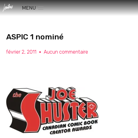
MENU
ASPIC 1 nominé
février 2, 2011
Aucun commentaire