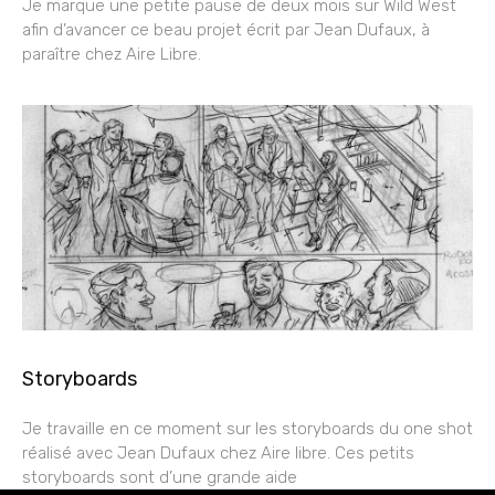
Je marque une petite pause de deux mois sur Wild West
afin d’avancer ce beau projet écrit par Jean Dufaux, à
paraître chez Aire Libre.
Storyboards
Je travaille en ce moment sur les storyboards du one shot
réalisé avec Jean Dufaux chez Aire libre. Ces petits
storyboards sont d’une grande aide