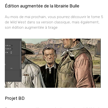
Édition augmentée de la librairie Bulle
Au mois de mai prochain, vous pourrez découvrir le tome 5
de Wild West dans sa version classique, mais également,
son édition augmentée à tirage
Projet BD