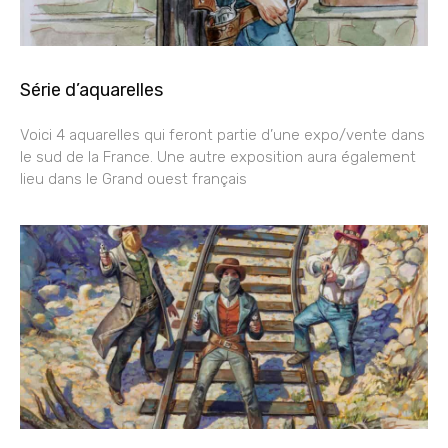
Série d’aquarelles
Voici 4 aquarelles qui feront partie d’une expo/vente dans
le sud de la France. Une autre exposition aura également
lieu dans le Grand ouest français