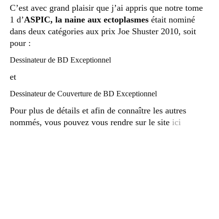
C’est avec grand plaisir que j’ai appris que notre tome
1 d’
ASPIC, la naine aux ectoplasmes
était nominé
dans deux catégories aux prix Joe Shuster 2010, soit
pour :
Dessinateur de BD Exceptionnel
et
Dessinateur de Couverture de BD Exceptionnel
Pour plus de détails et afin de connaître les autres
nommés, vous pouvez vous rendre sur le site
ici