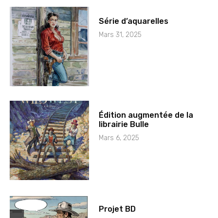
Série d’aquarelles
Mars 31, 2025
Édition augmentée de la
librairie Bulle
Mars 6, 2025
Projet BD