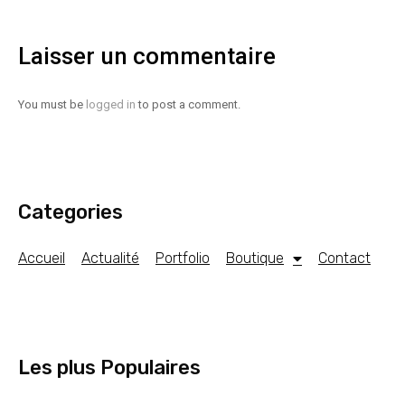
Laisser un commentaire
You must be
logged in
to post a comment.
Categories
Accueil
Actualité
Portfolio
Boutique
Contact
Les plus Populaires