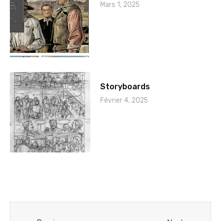
Mars 1, 2025
Storyboards
Février 4, 2025