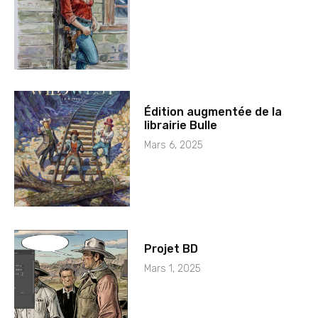
Édition augmentée de la
librairie Bulle
Mars 6, 2025
Projet BD
Mars 1, 2025