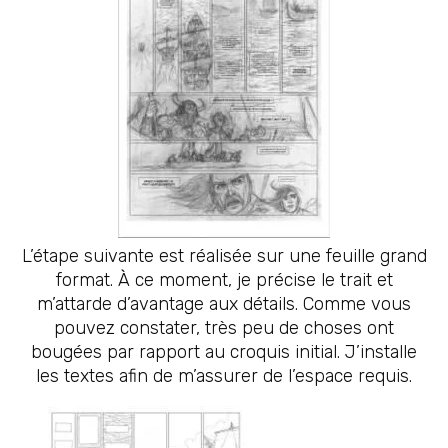
L’étape suivante est réalisée sur une feuille grand
format. À ce moment, je précise le trait et
m’attarde d’avantage aux détails. Comme vous
pouvez constater, très peu de choses ont
bougées par rapport au croquis initial. J’installe
les textes afin de m’assurer de l’espace requis.