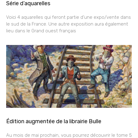
Série d’aquarelles
Voici 4 aquarelles qui feront partie d’une expo/vente dans
le sud de la France. Une autre exposition aura également
lieu dans le Grand ouest français
Édition augmentée de la librairie Bulle
Au mois de mai prochain, vous pourrez découvrir le tome 5