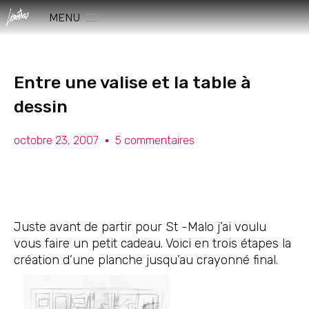
MENU
Entre une valise et la table à
dessin
octobre 23, 2007
5 commentaires
Juste avant de partir pour St -Malo j’ai voulu
vous faire un petit cadeau. Voici en trois étapes la
création d’une planche jusqu’au crayonné final.