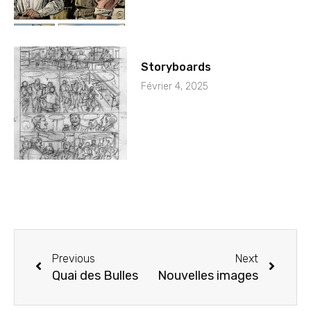
Storyboards
Février 4, 2025
Previous
Next
Quai des Bulles
Nouvelles images