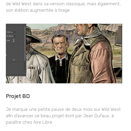
de Wild West dans sa version classique, mais également,
son édition augmentée à tirage
Projet BD
Je marque une petite pause de deux mois sur Wild West
afin d’avancer ce beau projet écrit par Jean Dufaux, à
paraître chez Aire Libre.