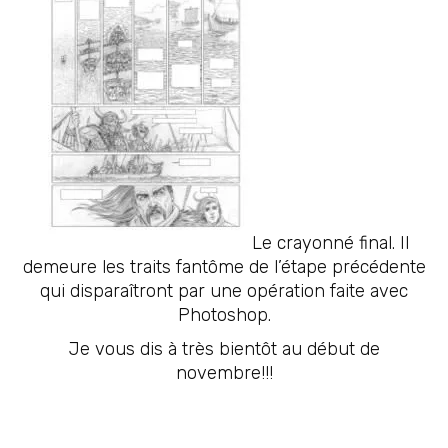
Le crayonné final. Il
demeure les traits fantôme de l’étape précédente
qui disparaîtront par une opération faite avec
Photoshop.
Je vous dis à très bientôt au début de
novembre!!!