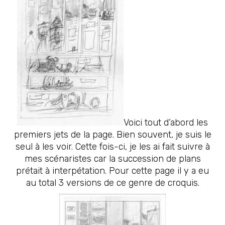
Voici tout d’abord les
premiers jets de la page. Bien souvent, je suis le
seul à les voir. Cette fois-ci, je les ai fait suivre à
mes scénaristes car la succession de plans
prétait à interpétation. Pour cette page il y a eu
au total 3 versions de ce genre de croquis.