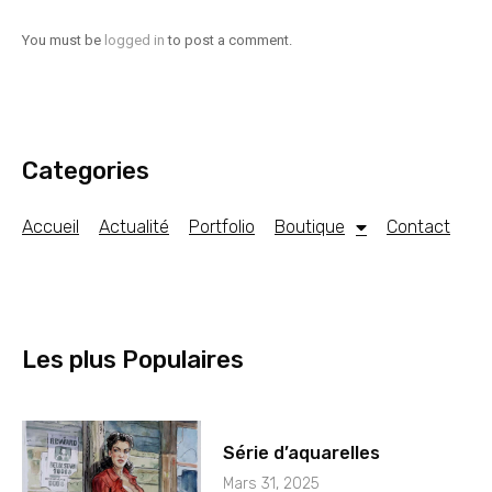
You must be
logged in
to post a comment.
Categories
Accueil
Actualité
Portfolio
Boutique
Contact
Les plus Populaires
Série d’aquarelles
Mars 31, 2025