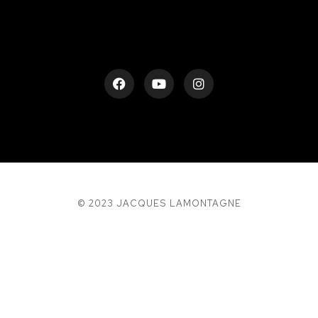
© 2023 JACQUES LAMONTAGNE