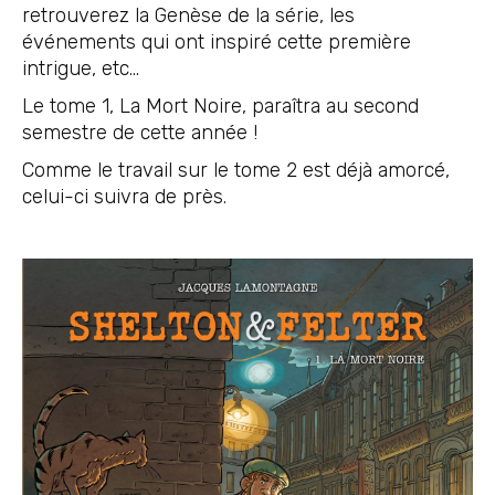
retrouverez la Genèse de la série, les
événements qui ont inspiré cette première
intrigue, etc…
Le tome 1, La Mort Noire, paraîtra au second
semestre de cette année !
Comme le travail sur le tome 2 est déjà amorcé,
celui-ci suivra de près.