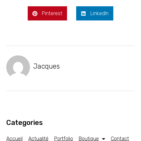
Pinterest
LinkedIn
Jacques
Categories
Accueil
Actualité
Portfolio
Boutique
Contact