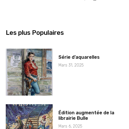
Les plus Populaires
Série d’aquarelles
Mars 31, 2025
Édition augmentée de la
librairie Bulle
Mars 6, 2025