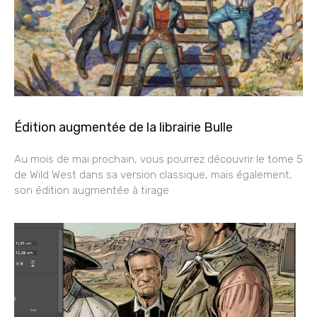
Édition augmentée de la librairie Bulle
Au mois de mai prochain, vous pourrez découvrir le tome 5
de Wild West dans sa version classique, mais également,
son édition augmentée à tirage