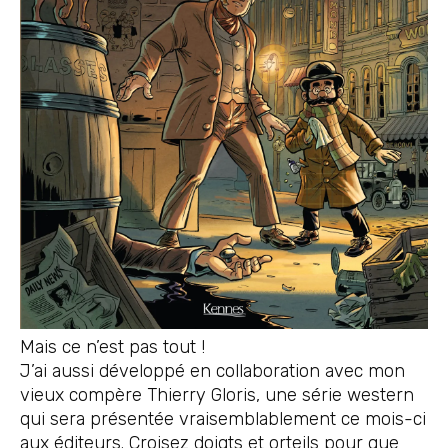
Mais ce n’est pas tout !
J’ai aussi développé en collaboration avec mon
vieux compère Thierry Gloris, une série western
qui sera présentée vraisemblablement ce mois-ci
aux éditeurs. Croisez doigts et orteils pour que