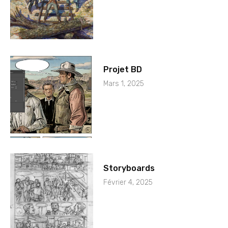
Projet BD
Mars 1, 2025
Storyboards
Février 4, 2025