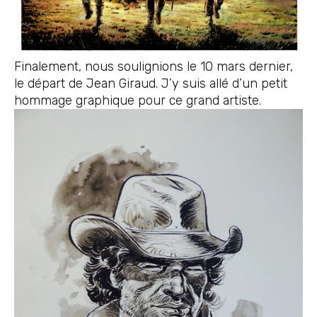
Finalement, nous soulignions le 10 mars dernier,
le départ de Jean Giraud. J’y suis allé d’un petit
hommage graphique pour ce grand artiste.