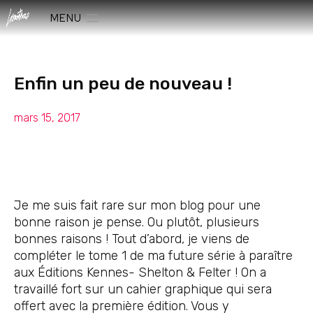
MENU
Enfin un peu de nouveau !
mars 15, 2017
Je me suis fait rare sur mon blog pour une
bonne raison je pense. Ou plutôt, plusieurs
bonnes raisons ! Tout d’abord, je viens de
compléter le tome 1 de ma future série à paraître
aux Éditions Kennes- Shelton & Felter ! On a
travaillé fort sur un cahier graphique qui sera
offert avec la première édition. Vous y