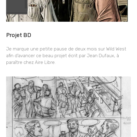
Projet BD
Je marque une petite pause de deux mois sur Wild West
afin d’avancer ce beau projet écrit par Jean Dufaux, à
paraître chez Aire Libre.