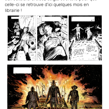
celle-ci se retrouve d’ici quelques mois en
librairie !