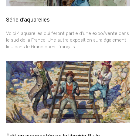
Série d’aquarelles
Voici 4 aquarelles qui feront partie d’une expo/vente dans
le sud de la France. Une autre exposition aura également
lieu dans le Grand ouest français
Édition augmentée de la librairie Bulle