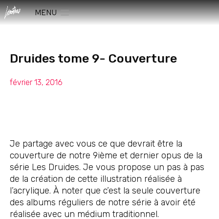
MENU
Druides tome 9- Couverture
février 13, 2016
Je partage avec vous ce que devrait être la
couverture de notre 9ième et dernier opus de la
série Les Druides. Je vous propose un pas à pas
de la création de cette illustration réalisée à
l’acrylique. À noter que c’est la seule couverture
des albums réguliers de notre série à avoir été
réalisée avec un médium traditionnel.