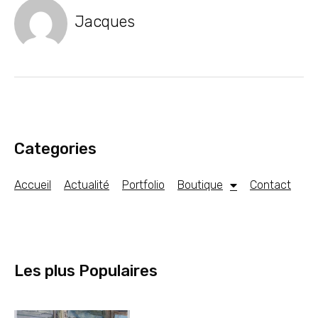
Jacques
Categories
Accueil
Actualité
Portfolio
Boutique
Contact
Les plus Populaires