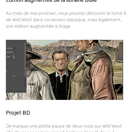
Au mois de mai prochain, vous pourrez découvrir le tome 5
de Wild West dans sa version classique, mais également,
son édition augmentée à tirage
Projet BD
Je marque une petite pause de deux mois sur Wild West