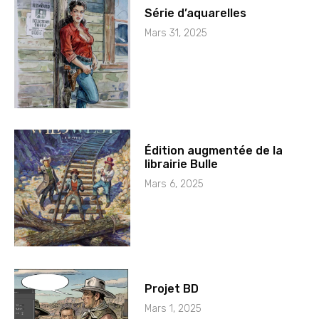
Série d’aquarelles
Mars 31, 2025
Édition augmentée de la
librairie Bulle
Mars 6, 2025
Projet BD
Mars 1, 2025