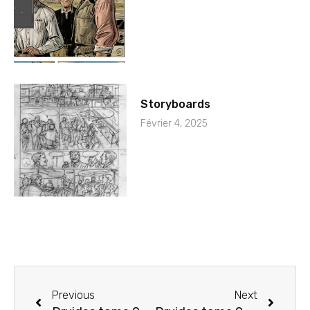
Storyboards
Février 4, 2025
Previous
Next