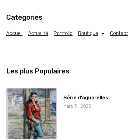
Categories
Accueil
Actualité
Portfolio
Boutique
Contact
Les plus Populaires
Série d’aquarelles
Mars 31, 2025