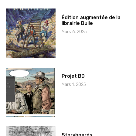
Édition augmentée de la
librairie Bulle
Mars 6, 2025
Projet BD
Mars 1, 2025
Storyboards