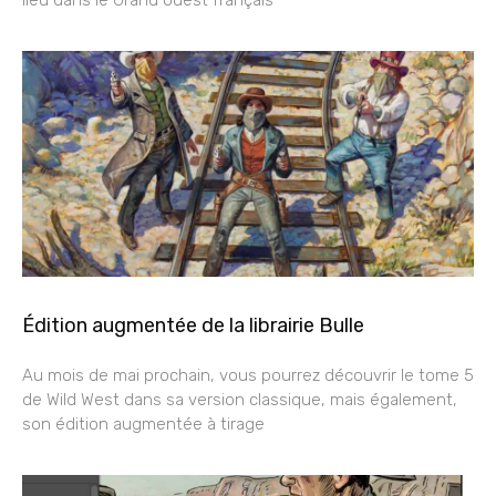
Édition augmentée de la librairie Bulle
Au mois de mai prochain, vous pourrez découvrir le tome 5
de Wild West dans sa version classique, mais également,
son édition augmentée à tirage