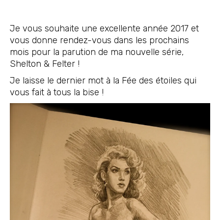
Je vous souhaite une excellente année 2017 et
vous donne rendez-vous dans les prochains
mois pour la parution de ma nouvelle série,
Shelton & Felter !
Je laisse le dernier mot à la Fée des étoiles qui
vous fait à tous la bise !