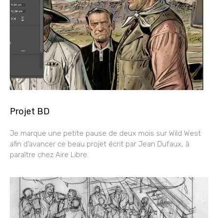
Projet BD
Je marque une petite pause de deux mois sur Wild West
afin d’avancer ce beau projet écrit par Jean Dufaux, à
paraître chez Aire Libre.