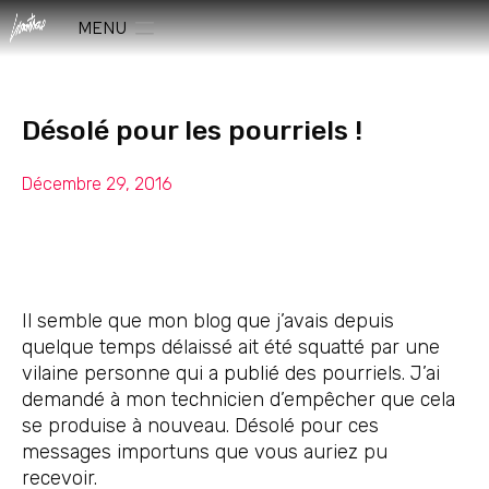
MENU
Désolé pour les pourriels !
Décembre 29, 2016
Il semble que mon blog que j’avais depuis
quelque temps délaissé ait été squatté par une
vilaine personne qui a publié des pourriels. J’ai
demandé à mon technicien d’empêcher que cela
se produise à nouveau. Désolé pour ces
messages importuns que vous auriez pu
recevoir.