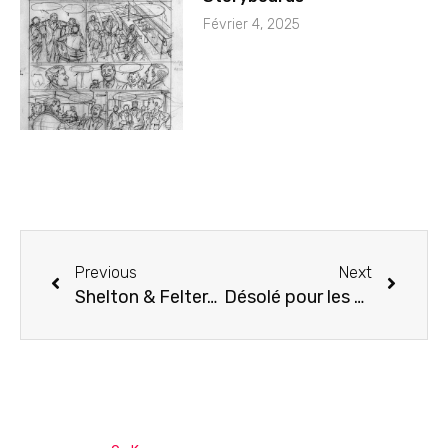
Février 4, 2025
Previous
Next
Shelton & Felter- La couverture
Désolé pour les pourriels !