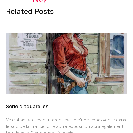
On Key
Related Posts
Série d’aquarelles
Voici 4 aquarelles qui feront partie d’une expo/vente dans
le sud de la France. Une autre exposition aura également
lieu dans le Grand ouest français