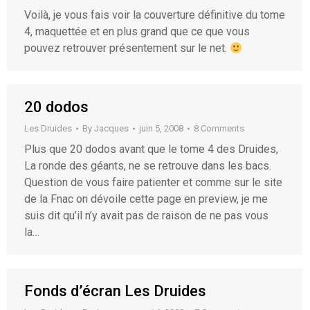
Voilà, je vous fais voir la couverture définitive du tome
4, maquettée et en plus grand que ce que vous
pouvez retrouver présentement sur le net.
20 dodos
Les Druides
By
Jacques
juin 5, 2008
8 Comments
Plus que 20 dodos avant que le tome 4 des Druides,
La ronde des géants, ne se retrouve dans les bacs.
Question de vous faire patienter et comme sur le site
de la Fnac on dévoile cette page en preview, je me
suis dit qu’il n’y avait pas de raison de ne pas vous
la…
Fonds d’écran Les Druides