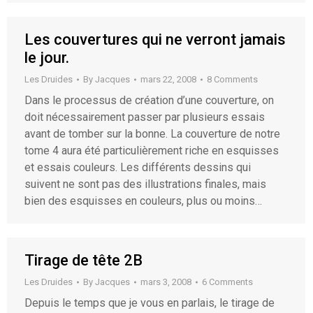
Les couvertures qui ne verront jamais
le jour.
Les Druides
By
Jacques
mars 22, 2008
8 Comments
Dans le processus de création d’une couverture, on
doit nécessairement passer par plusieurs essais
avant de tomber sur la bonne. La couverture de notre
tome 4 aura été particulièrement riche en esquisses
et essais couleurs. Les différents dessins qui
suivent ne sont pas des illustrations finales, mais
bien des esquisses en couleurs, plus ou moins…
Tirage de tête 2B
Les Druides
By
Jacques
mars 3, 2008
6 Comments
Depuis le temps que je vous en parlais, le tirage de