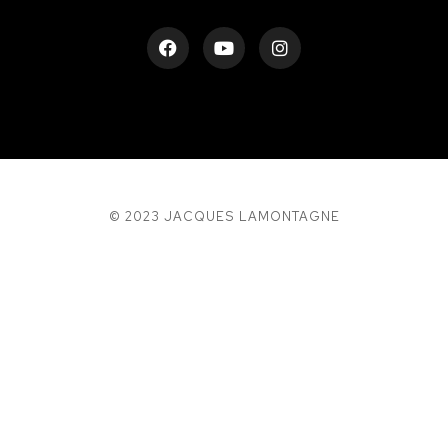
© 2023 JACQUES LAMONTAGNE