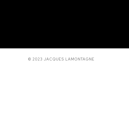
© 2023 JACQUES LAMONTAGNE