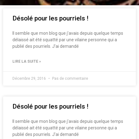
Désolé pour les pourriels !
Il semble que mon blog que j’avais depuis quelque temps
délaissé ait été squatté par une vilaine personne qui a
publié des pourriels. J’ai demandé
LIRE LA SUITE »
Décembre 29, 2016
Pas de commentaire
Désolé pour les pourriels !
Il semble que mon blog que j’avais depuis quelque temps
délaissé ait été squatté par une vilaine personne qui a
publié des pourriels. J’ai demandé