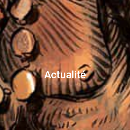
Actualité