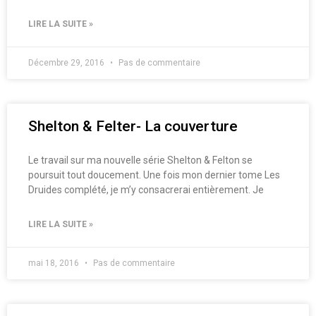
LIRE LA SUITE »
Décembre 29, 2016
Pas de commentaire
Shelton & Felter- La couverture
Le travail sur ma nouvelle série Shelton & Felton se
poursuit tout doucement. Une fois mon dernier tome Les
Druides complété, je m’y consacrerai entièrement. Je
LIRE LA SUITE »
mai 18, 2016
Pas de commentaire