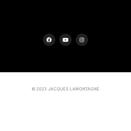
© 2023 JACQUES LAMONTAGNE