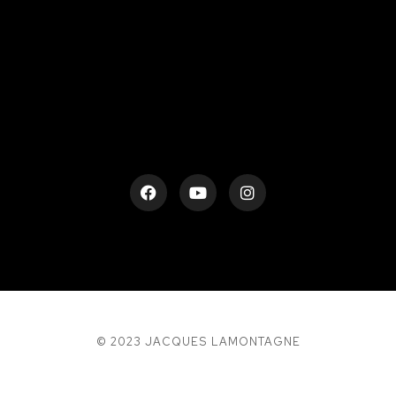
rESTEZ EN CONTACT
© 2023 JACQUES LAMONTAGNE