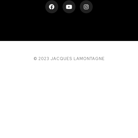
© 2023 JACQUES LAMONTAGNE