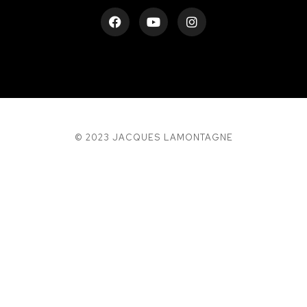
© 2023 JACQUES LAMONTAGNE