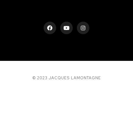
© 2023 JACQUES LAMONTAGNE