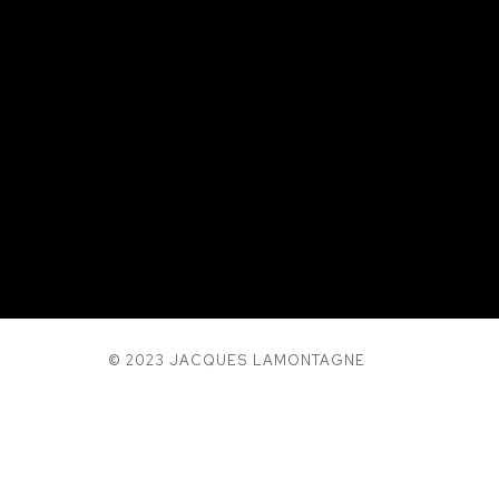
© 2023 JACQUES LAMONTAGNE