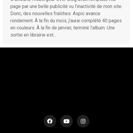
page par une belle publicité vu l’inactivité de mon site.
Donc, des nouvelles fraîches: Aspic avance
rondement. À la fin du mois, j’aurai complété 40 pages
en couleurs. À la fin de janvier, terminé l’album. Une
sortie en librairie est…
rESTEZ EN CONTACT