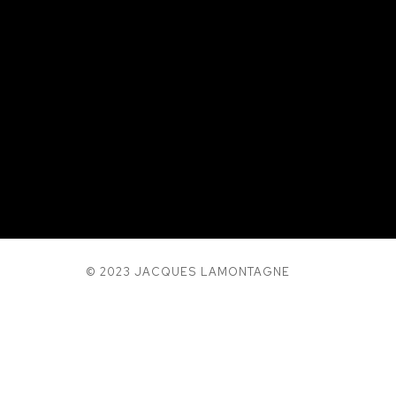
© 2023 JACQUES LAMONTAGNE