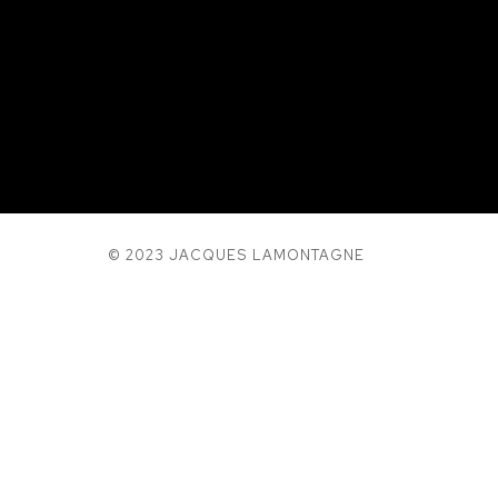
© 2023 JACQUES LAMONTAGNE