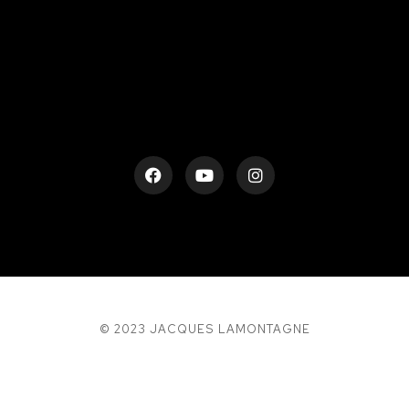
rESTEZ EN CONTACT
© 2023 JACQUES LAMONTAGNE