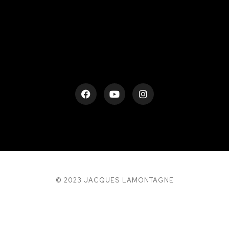
rESTEZ EN CONTACT
© 2023 JACQUES LAMONTAGNE